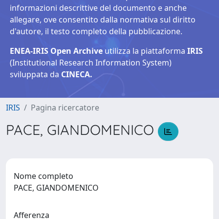
informazioni descrittive del documento e anche
allegare, ove consentito dalla normativa sul diritto
d'autore, il testo completo della pubblicazione.
ENEA-IRIS Open Archive
utilizza la piattaforma
IRIS
(Institutional Research Information System)
sviluppata da
CINECA.
IRIS
Pagina ricercatore
PACE, GIANDOMENICO
Nome completo
PACE, GIANDOMENICO
Afferenza