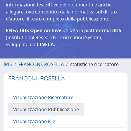
informazioni descrittive del documento e anche
allegare, ove consentito dalla normativa sul diritto
d'autore, il testo completo della pubblicazione.
ENEA-IRIS Open Archive
utilizza la piattaforma
IRIS
(Institutional Research Information System)
sviluppata da
CINECA.
IRIS
FRANCONI, ROSELLA
statistiche ricercatore
FRANCONI, ROSELLA
Visualizzazione Ricercatore
Visualizzazione Pubblicazione
Visualizzazione File