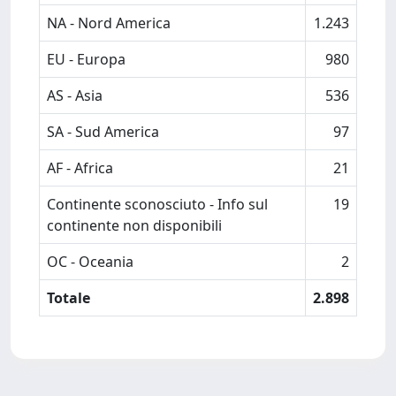
NA - Nord America
1.243
EU - Europa
980
AS - Asia
536
SA - Sud America
97
AF - Africa
21
Continente sconosciuto - Info sul
19
continente non disponibili
OC - Oceania
2
Totale
2.898