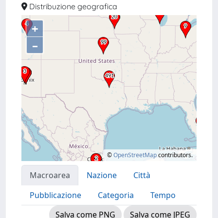
Distribuzione geografica
+
–
©
OpenStreetMap
contributors.
Macroarea
Nazione
Città
Pubblicazione
Categoria
Tempo
Salva come PNG
Salva come JPEG