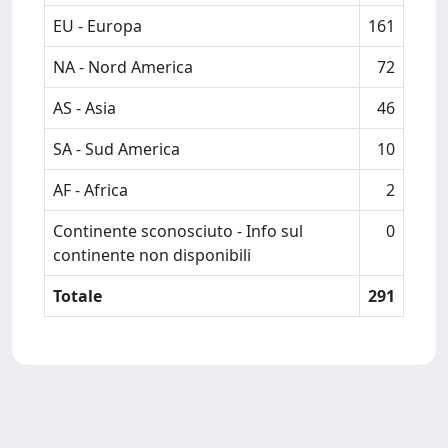
EU - Europa
161
NA - Nord America
72
AS - Asia
46
SA - Sud America
10
AF - Africa
2
Continente sconosciuto - Info sul
0
continente non disponibili
Totale
291