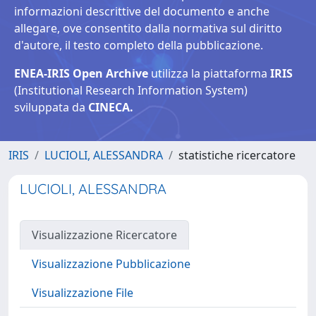
informazioni descrittive del documento e anche
allegare, ove consentito dalla normativa sul diritto
d'autore, il testo completo della pubblicazione.
ENEA-IRIS Open Archive
utilizza la piattaforma
IRIS
(Institutional Research Information System)
sviluppata da
CINECA.
IRIS
LUCIOLI, ALESSANDRA
statistiche ricercatore
LUCIOLI, ALESSANDRA
Visualizzazione Ricercatore
Visualizzazione Pubblicazione
Visualizzazione File