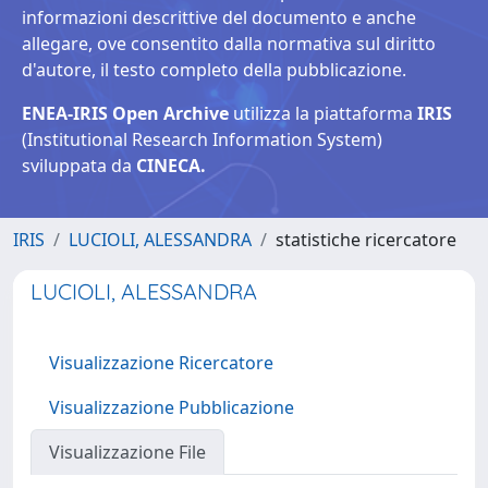
informazioni descrittive del documento e anche
allegare, ove consentito dalla normativa sul diritto
d'autore, il testo completo della pubblicazione.
ENEA-IRIS Open Archive
utilizza la piattaforma
IRIS
(Institutional Research Information System)
sviluppata da
CINECA.
IRIS
LUCIOLI, ALESSANDRA
statistiche ricercatore
LUCIOLI, ALESSANDRA
Visualizzazione Ricercatore
Visualizzazione Pubblicazione
Visualizzazione File