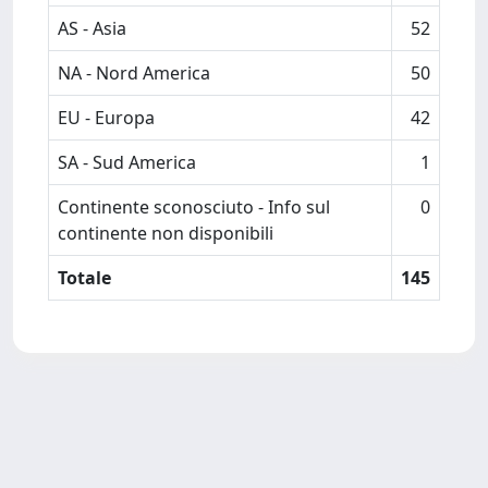
AS - Asia
52
NA - Nord America
50
EU - Europa
42
SA - Sud America
1
Continente sconosciuto - Info sul
0
continente non disponibili
Totale
145