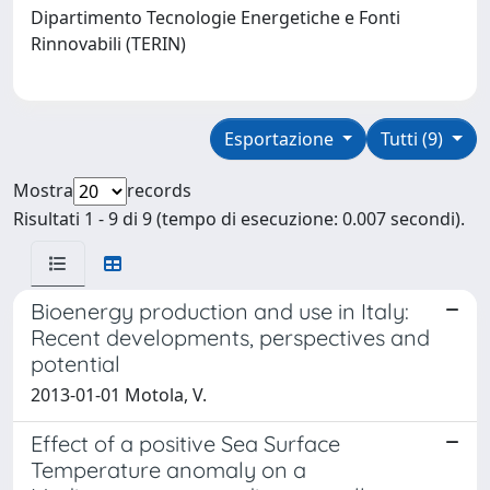
Dipartimento Tecnologie Energetiche e Fonti
Rinnovabili (TERIN)
Esportazione
Tutti (9)
Mostra
records
Risultati 1 - 9 di 9 (tempo di esecuzione: 0.007 secondi).
Bioenergy production and use in Italy:
Recent developments, perspectives and
potential
2013-01-01 Motola, V.
Effect of a positive Sea Surface
Temperature anomaly on a