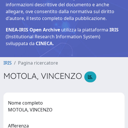
informazioni descrittive del documento e anche
allegare, ove consentito dalla normativa sul diritto
d'autore, il testo completo della pubblicazione.
ENEA-IRIS Open Archive
utilizza la piattaforma
IRIS
(Institutional Research Information System)
sviluppata da
CINECA.
IRIS
Pagina ricercatore
MOTOLA, VINCENZO
Nome completo
MOTOLA, VINCENZO
Afferenza