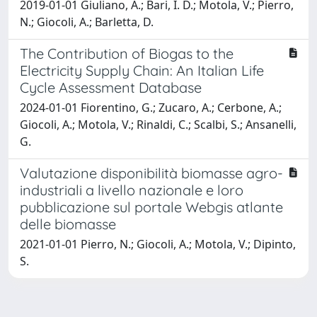
2019-01-01 Giuliano, A.; Bari, I. D.; Motola, V.; Pierro,
N.; Giocoli, A.; Barletta, D.
The Contribution of Biogas to the
Electricity Supply Chain: An Italian Life
Cycle Assessment Database
2024-01-01 Fiorentino, G.; Zucaro, A.; Cerbone, A.;
Giocoli, A.; Motola, V.; Rinaldi, C.; Scalbi, S.; Ansanelli,
G.
Valutazione disponibilità biomasse agro-
industriali a livello nazionale e loro
pubblicazione sul portale Webgis atlante
delle biomasse
2021-01-01 Pierro, N.; Giocoli, A.; Motola, V.; Dipinto,
S.