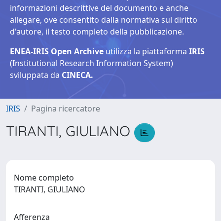
informazioni descrittive del documento e anche
allegare, ove consentito dalla normativa sul diritto
d'autore, il testo completo della pubblicazione.
ENEA-IRIS Open Archive
utilizza la piattaforma
IRIS
(Institutional Research Information System)
sviluppata da
CINECA.
IRIS
Pagina ricercatore
TIRANTI, GIULIANO
Nome completo
TIRANTI, GIULIANO
Afferenza