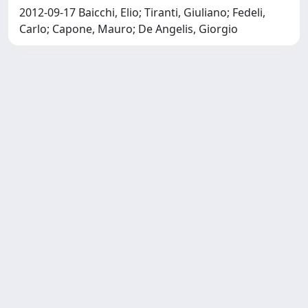
2012-09-17 Baicchi, Elio; Tiranti, Giuliano; Fedeli,
Carlo; Capone, Mauro; De Angelis, Giorgio