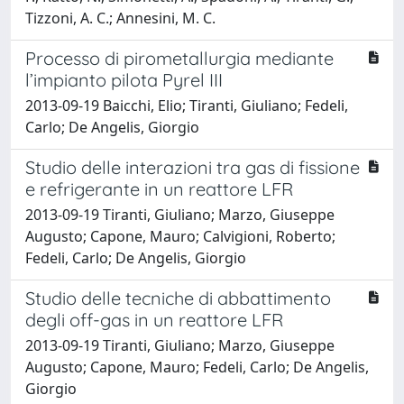
Tizzoni, A. C.; Annesini, M. C.
Processo di pirometallurgia mediante
l’impianto pilota Pyrel III
2013-09-19 Baicchi, Elio; Tiranti, Giuliano; Fedeli,
Carlo; De Angelis, Giorgio
Studio delle interazioni tra gas di fissione
e refrigerante in un reattore LFR
2013-09-19 Tiranti, Giuliano; Marzo, Giuseppe
Augusto; Capone, Mauro; Calvigioni, Roberto;
Fedeli, Carlo; De Angelis, Giorgio
Studio delle tecniche di abbattimento
degli off-gas in un reattore LFR
2013-09-19 Tiranti, Giuliano; Marzo, Giuseppe
Augusto; Capone, Mauro; Fedeli, Carlo; De Angelis,
Giorgio