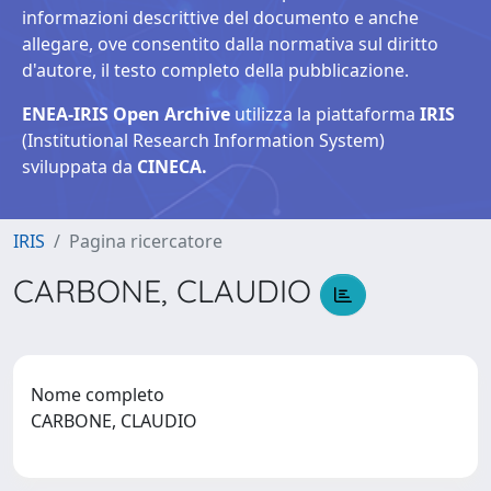
informazioni descrittive del documento e anche
allegare, ove consentito dalla normativa sul diritto
d'autore, il testo completo della pubblicazione.
ENEA-IRIS Open Archive
utilizza la piattaforma
IRIS
(Institutional Research Information System)
sviluppata da
CINECA.
IRIS
Pagina ricercatore
CARBONE, CLAUDIO
Nome completo
CARBONE, CLAUDIO