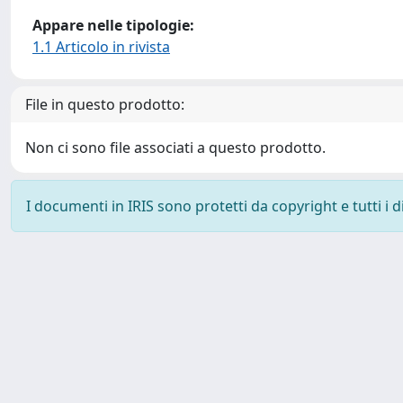
Appare nelle tipologie:
1.1 Articolo in rivista
File in questo prodotto:
Non ci sono file associati a questo prodotto.
I documenti in IRIS sono protetti da copyright e tutti i di