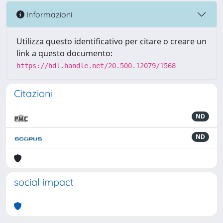
Informazioni
Utilizza questo identificativo per citare o creare un
link a questo documento:
https://hdl.handle.net/20.500.12079/1568
Citazioni
ND
ND
social impact