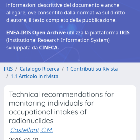
informazioni descrittive del documento e anche
allegare, ove consentito dalla normativa sul diritto
d'autore, il testo completo della pubblicazione.
ENEA-IRIS Open Archive
utilizza la piattaforma
IRIS
(Institutional Research Information System)
sviluppata da
CINECA.
IRIS
Catalogo Ricerca
1 Contributi su Rivista
1.1 Articolo in rivista
Technical recommendations for
monitoring individuals for
occupational intakes of
radionuclides
Castellani, C.M.
2016-01-01