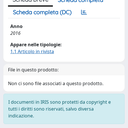
Scheda completa (DC)
Anno
2016
Appare nelle tipologie:
1.1 Articolo in rivista
File in questo prodotto:
Non ci sono file associati a questo prodotto.
I documenti in IRIS sono protetti da copyright e
tutti i diritti sono riservati, salvo diversa
indicazione.