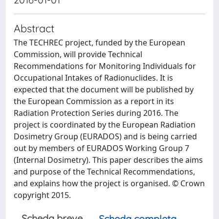
Abstract
The TECHREC project, funded by the European
Commission, will provide Technical
Recommendations for Monitoring Individuals for
Occupational Intakes of Radionuclides. It is
expected that the document will be published by
the European Commission as a report in its
Radiation Protection Series during 2016. The
project is coordinated by the European Radiation
Dosimetry Group (EURADOS) and is being carried
out by members of EURADOS Working Group 7
(Internal Dosimetry). This paper describes the aims
and purpose of the Technical Recommendations,
and explains how the project is organised. © Crown
copyright 2015.
Scheda breve
Scheda completa