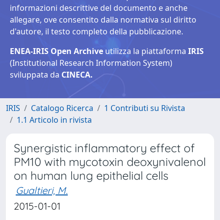
informazioni descrittive del documento e anche
allegare, ove consentito dalla normativa sul diritto
d'autore, il testo completo della pubblicazione.
ENEA-IRIS Open Archive
utilizza la piattaforma
IRIS
(Institutional Research Information System)
sviluppata da
CINECA.
IRIS
Catalogo Ricerca
1 Contributi su Rivista
1.1 Articolo in rivista
Synergistic inflammatory effect of
PM10 with mycotoxin deoxynivalenol
on human lung epithelial cells
Gualtieri, M.
2015-01-01