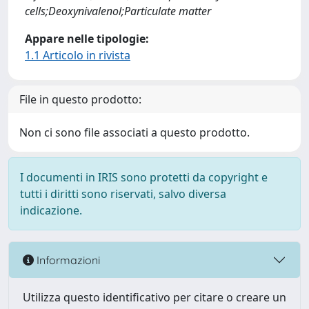
cells;Deoxynivalenol;Particulate matter
Appare nelle tipologie:
1.1 Articolo in rivista
File in questo prodotto:
Non ci sono file associati a questo prodotto.
I documenti in IRIS sono protetti da copyright e
tutti i diritti sono riservati, salvo diversa
indicazione.
Informazioni
Utilizza questo identificativo per citare o creare un