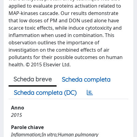
applied to evaluate proteins activation related to
MAP-kinases cascade. Our results demonstrate
that low doses of PM and DON used alone have
scarce toxic effects, while induce cytotoxicity and
inflammation when used in combination. This
observation outlines the importance of
investigation on the combined effects of air
pollutants for their possible outcomes on human
health. © 2015 Elsevier Ltd.
Scheda breve
Scheda completa
Scheda completa (DC)
Anno
2015
Parole chiave
Inflammation;In vitro;Human pulmonary