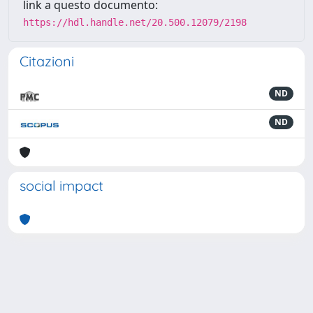
link a questo documento:
https://hdl.handle.net/20.500.12079/2198
Citazioni
ND
ND
social impact