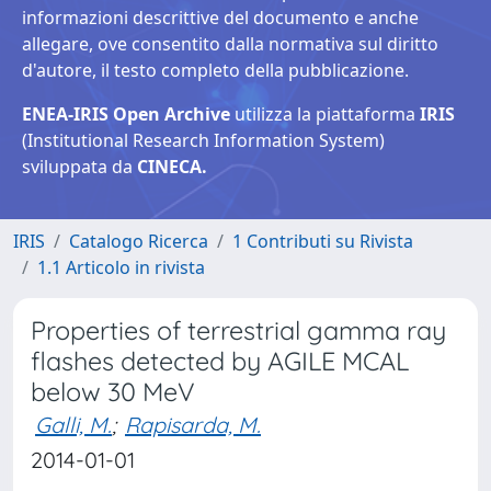
informazioni descrittive del documento e anche
allegare, ove consentito dalla normativa sul diritto
d'autore, il testo completo della pubblicazione.
ENEA-IRIS Open Archive
utilizza la piattaforma
IRIS
(Institutional Research Information System)
sviluppata da
CINECA.
IRIS
Catalogo Ricerca
1 Contributi su Rivista
1.1 Articolo in rivista
Properties of terrestrial gamma ray
flashes detected by AGILE MCAL
below 30 MeV
Galli, M.
;
Rapisarda, M.
2014-01-01