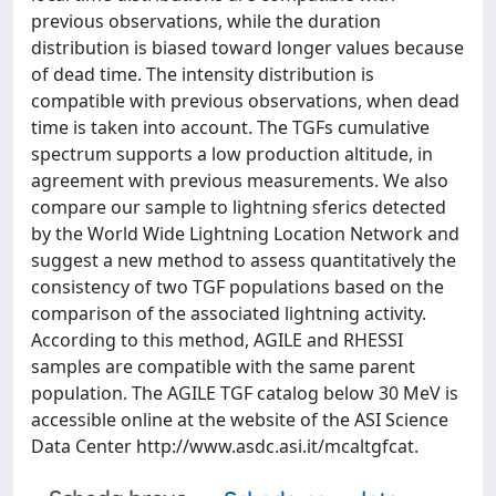
previous observations, while the duration
distribution is biased toward longer values because
of dead time. The intensity distribution is
compatible with previous observations, when dead
time is taken into account. The TGFs cumulative
spectrum supports a low production altitude, in
agreement with previous measurements. We also
compare our sample to lightning sferics detected
by the World Wide Lightning Location Network and
suggest a new method to assess quantitatively the
consistency of two TGF populations based on the
comparison of the associated lightning activity.
According to this method, AGILE and RHESSI
samples are compatible with the same parent
population. The AGILE TGF catalog below 30 MeV is
accessible online at the website of the ASI Science
Data Center http://www.asdc.asi.it/mcaltgfcat.