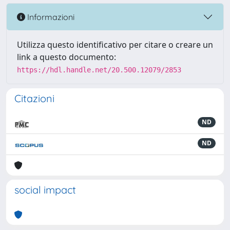
Informazioni
Utilizza questo identificativo per citare o creare un
link a questo documento:
https://hdl.handle.net/20.500.12079/2853
Citazioni
ND
ND
social impact