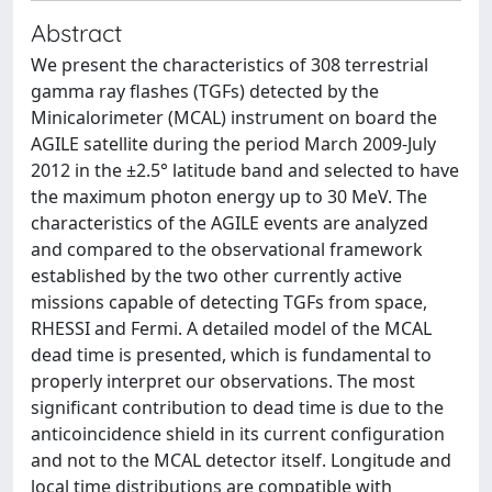
Abstract
We present the characteristics of 308 terrestrial
gamma ray flashes (TGFs) detected by the
Minicalorimeter (MCAL) instrument on board the
AGILE satellite during the period March 2009-July
2012 in the ±2.5° latitude band and selected to have
the maximum photon energy up to 30 MeV. The
characteristics of the AGILE events are analyzed
and compared to the observational framework
established by the two other currently active
missions capable of detecting TGFs from space,
RHESSI and Fermi. A detailed model of the MCAL
dead time is presented, which is fundamental to
properly interpret our observations. The most
significant contribution to dead time is due to the
anticoincidence shield in its current configuration
and not to the MCAL detector itself. Longitude and
local time distributions are compatible with