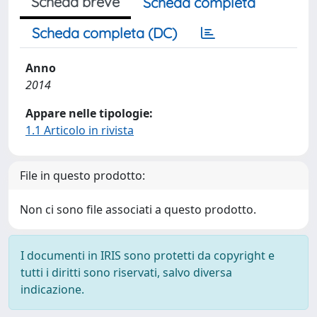
Scheda breve
Scheda completa
Scheda completa (DC)
Anno
2014
Appare nelle tipologie:
1.1 Articolo in rivista
File in questo prodotto:
Non ci sono file associati a questo prodotto.
I documenti in IRIS sono protetti da copyright e
tutti i diritti sono riservati, salvo diversa
indicazione.