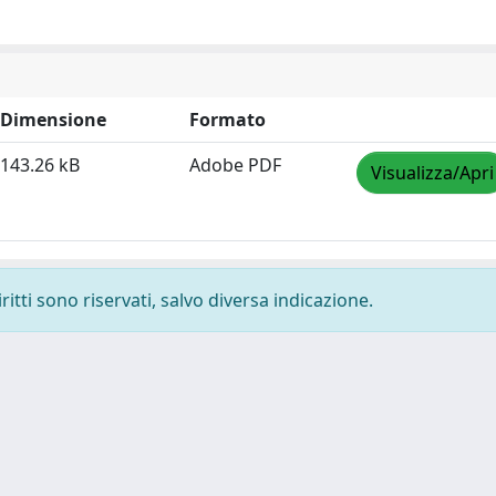
Dimensione
Formato
143.26 kB
Adobe PDF
Visualizza/Apri
ritti sono riservati, salvo diversa indicazione.