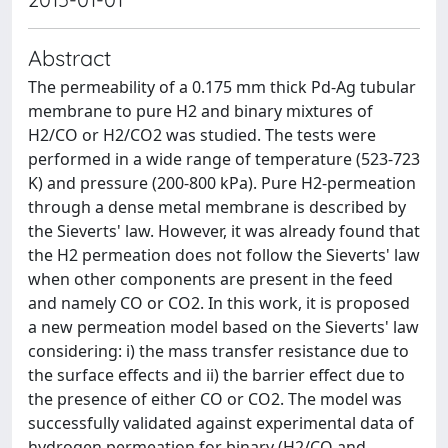
Abstract
The permeability of a 0.175 mm thick Pd-Ag tubular
membrane to pure H2 and binary mixtures of
H2/CO or H2/CO2 was studied. The tests were
performed in a wide range of temperature (523-723
K) and pressure (200-800 kPa). Pure H2-permeation
through a dense metal membrane is described by
the Sieverts' law. However, it was already found that
the H2 permeation does not follow the Sieverts' law
when other components are present in the feed
and namely CO or CO2. In this work, it is proposed
a new permeation model based on the Sieverts' law
considering: i) the mass transfer resistance due to
the surface effects and ii) the barrier effect due to
the presence of either CO or CO2. The model was
successfully validated against experimental data of
hydrogen permeation for binary (H2/CO and