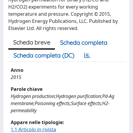
H2/CO2) experiments for every working
temperature and pressure. Copyright © 2015,
Hydrogen Energy Publications, LLC. Published by
Elsevier Ltd. All rights reserved.
Scheda breve
Scheda completa
Scheda completa (DC)
Anno
2015
Parole chiave
Hydrogen production;Hydrogen purification;Pd-Ag
membrane;Poisoning effects;Surface effects;H2-
permeability
Appare nelle tipologie:
1.1 Articolo in rivista