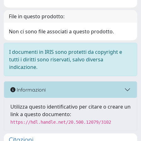
File in questo prodotto:
Non ci sono file associati a questo prodotto.
I documenti in IRIS sono protetti da copyright e
tutti i diritti sono riservati, salvo diversa
indicazione.
Informazioni
Utilizza questo identificativo per citare o creare un
link a questo documento:
https://hdl.handle.net/20.500.12079/3102
Citazioni