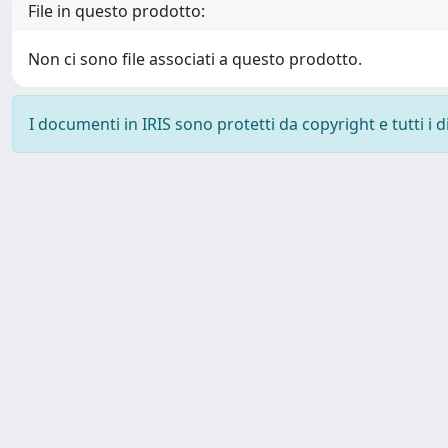
File in questo prodotto:
Non ci sono file associati a questo prodotto.
I documenti in IRIS sono protetti da copyright e tutti i di