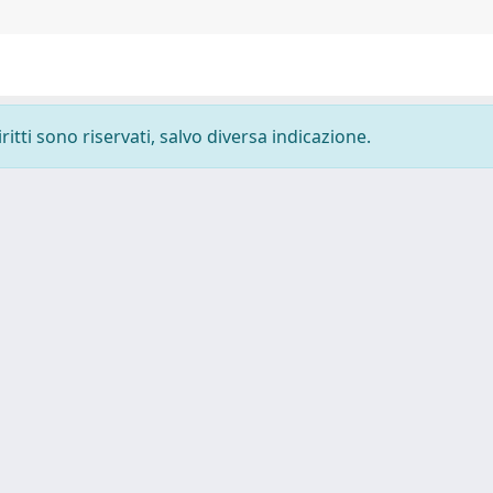
ritti sono riservati, salvo diversa indicazione.