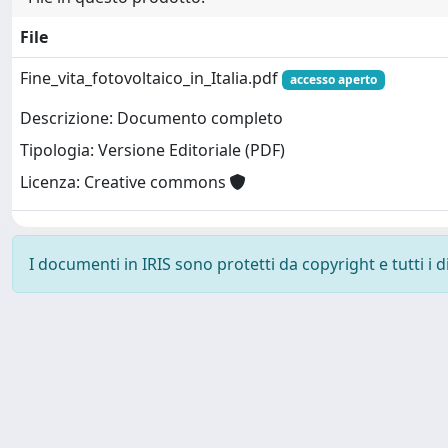
File
Fine_vita_fotovoltaico_in_Italia.pdf
accesso aperto
Descrizione: Documento completo
Tipologia: Versione Editoriale (PDF)
Licenza: Creative commons
I documenti in IRIS sono protetti da copyright e tutti i di