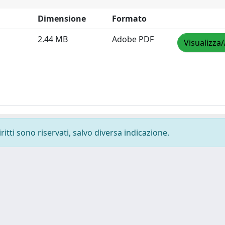
Dimensione
Formato
2.44 MB
Adobe PDF
Visualizza/
ritti sono riservati, salvo diversa indicazione.