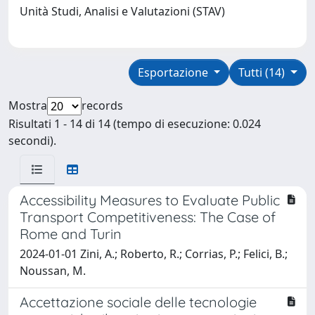
Unità Studi, Analisi e Valutazioni (STAV)
Esportazione
Tutti (14)
Mostra
records
Risultati 1 - 14 di 14 (tempo di esecuzione: 0.024
secondi).
Accessibility Measures to Evaluate Public
Transport Competitiveness: The Case of
Rome and Turin
2024-01-01 Zini, A.; Roberto, R.; Corrias, P.; Felici, B.;
Noussan, M.
Accettazione sociale delle tecnologie