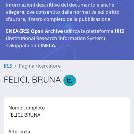
informazioni descrittive del documento e anche
allegare, ove consentito dalla normativa sul diritto
d'autore, il testo completo della pubblicazione.
ENEA-IRIS Open Archive
utilizza la piattaforma
IRIS
(Institutional Research Information System)
sviluppata da
CINECA.
IRIS
Pagina ricercatore
FELICI, BRUNA
Nome completo
FELICI, BRUNA
Afferenza