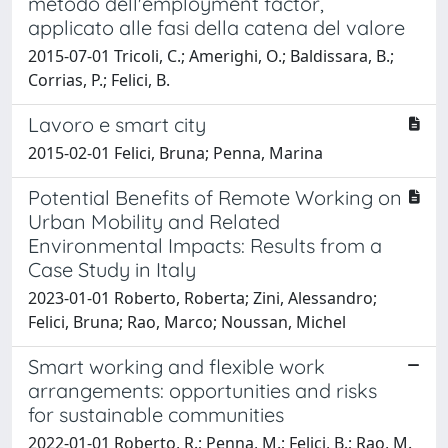
metodo dell'employment factor,
applicato alle fasi della catena del valore
2015-07-01 Tricoli, C.; Amerighi, O.; Baldissara, B.;
Corrias, P.; Felici, B.
Lavoro e smart city
2015-02-01 Felici, Bruna; Penna, Marina
Potential Benefits of Remote Working on
Urban Mobility and Related
Environmental Impacts: Results from a
Case Study in Italy
2023-01-01 Roberto, Roberta; Zini, Alessandro;
Felici, Bruna; Rao, Marco; Noussan, Michel
Smart working and flexible work
arrangements: opportunities and risks
for sustainable communities
2022-01-01 Roberto, R.; Penna, M.; Felici, B.; Rao, M.