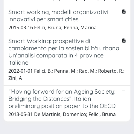
Smart working, modelli organizzativi
innovativi per smart cities
2015-03-16 Felici, Bruna; Penna, Marina
Smart Working: prospettive di
cambiamento per la sostenibilità urbana.
Un'analisi comparata in 4 province
italiane
2022-01-01 Felici, B.; Penna, M.; Rao, M.; Roberto, R.;
Zini, A
“Moving forward for an Ageing Society:
Bridging the Distances”. Italian
preliminary position paper to the OECD
2013-05-31 De Martinis, Domenico; Felici, Bruna