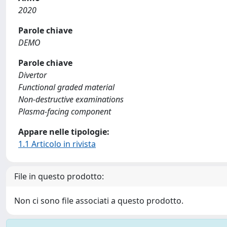
2020
Parole chiave
DEMO
Parole chiave
Divertor
Functional graded material
Non-destructive examinations
Plasma-facing component
Appare nelle tipologie:
1.1 Articolo in rivista
File in questo prodotto:
Non ci sono file associati a questo prodotto.