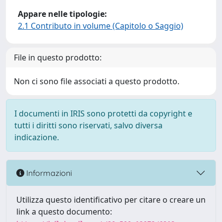
Appare nelle tipologie:
2.1 Contributo in volume (Capitolo o Saggio)
File in questo prodotto:
Non ci sono file associati a questo prodotto.
I documenti in IRIS sono protetti da copyright e
tutti i diritti sono riservati, salvo diversa
indicazione.
Informazioni
Utilizza questo identificativo per citare o creare un
link a questo documento: