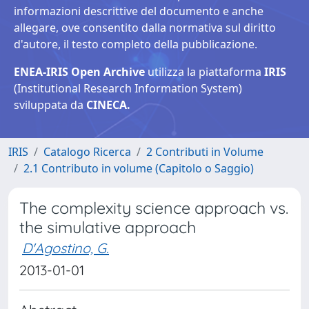
informazioni descrittive del documento e anche
allegare, ove consentito dalla normativa sul diritto
d'autore, il testo completo della pubblicazione.
ENEA-IRIS Open Archive
utilizza la piattaforma
IRIS
(Institutional Research Information System)
sviluppata da
CINECA.
IRIS
Catalogo Ricerca
2 Contributi in Volume
2.1 Contributo in volume (Capitolo o Saggio)
The complexity science approach vs.
the simulative approach
D'Agostino, G.
2013-01-01