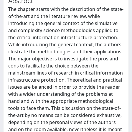
Abstract
The chapter starts with the description of the state-
of-the-art and the literature review, while
introducing the general context of the simulative
and complexity science methodologies applied to
the critical information infrastructure protection.
While introducing the general context, the authors
illustrate the methodologies and their applications.
The major objective is to investigate the pros and
cons to facilitate the choice between the
mainstream lines of research in critical information
infrastructure protection. Theoretical and practical
issues are balanced in order to provide the reader
with a wider understanding of the problems at
hand and with the appropriate methodological
tools to face them. This discussion on the state-of-
the-art by no means can be considered exhaustive,
depending on the personal views of the authors
and on the room available, nevertheless it is meant