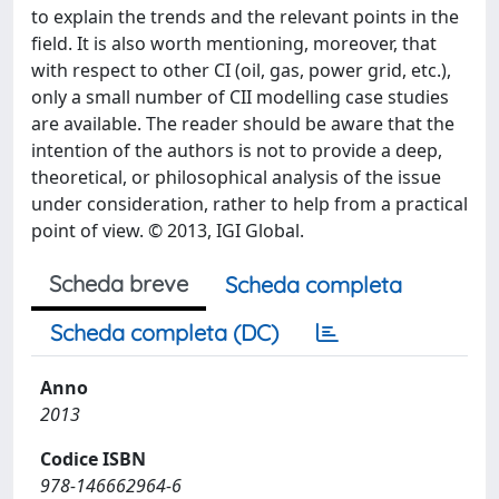
to explain the trends and the relevant points in the
field. It is also worth mentioning, moreover, that
with respect to other CI (oil, gas, power grid, etc.),
only a small number of CII modelling case studies
are available. The reader should be aware that the
intention of the authors is not to provide a deep,
theoretical, or philosophical analysis of the issue
under consideration, rather to help from a practical
point of view. © 2013, IGI Global.
Scheda breve
Scheda completa
Scheda completa (DC)
Anno
2013
Codice ISBN
978-146662964-6