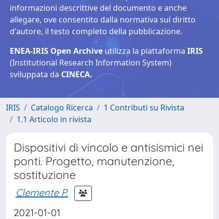
informazioni descrittive del documento e anche
allegare, ove consentito dalla normativa sul diritto
d'autore, il testo completo della pubblicazione.
ENEA-IRIS Open Archive
utilizza la piattaforma
IRIS
(Institutional Research Information System)
sviluppata da
CINECA.
IRIS
Catalogo Ricerca
1 Contributi su Rivista
1.1 Articolo in rivista
Dispositivi di vincolo e antisismici nei
ponti. Progetto, manutenzione,
sostituzione
Clemente P.
2021-01-01