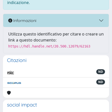
indicazione.
Informazioni
Utilizza questo identificativo per citare o creare un
link a questo documento:
https://hdl.handle.net/20.500.12079/62163
Citazioni
ND
ND
social impact