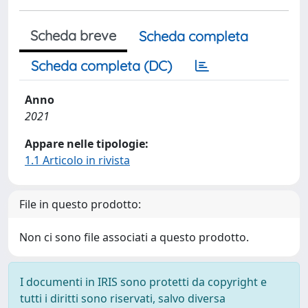
Scheda breve
Scheda completa
Scheda completa (DC)
Anno
2021
Appare nelle tipologie:
1.1 Articolo in rivista
File in questo prodotto:
Non ci sono file associati a questo prodotto.
I documenti in IRIS sono protetti da copyright e
tutti i diritti sono riservati, salvo diversa