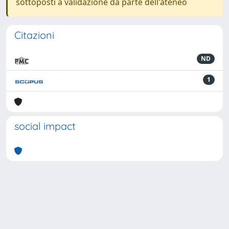
sottoposti a validazione da parte dell'ateneo
Citazioni
ND
1
social impact