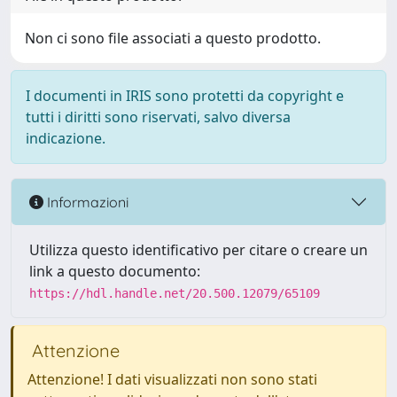
Non ci sono file associati a questo prodotto.
I documenti in IRIS sono protetti da copyright e
tutti i diritti sono riservati, salvo diversa
indicazione.
Informazioni
Utilizza questo identificativo per citare o creare un
link a questo documento:
https://hdl.handle.net/20.500.12079/65109
Attenzione
Attenzione! I dati visualizzati non sono stati