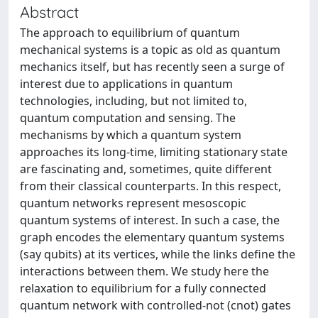
Abstract
The approach to equilibrium of quantum
mechanical systems is a topic as old as quantum
mechanics itself, but has recently seen a surge of
interest due to applications in quantum
technologies, including, but not limited to,
quantum computation and sensing. The
mechanisms by which a quantum system
approaches its long-time, limiting stationary state
are fascinating and, sometimes, quite different
from their classical counterparts. In this respect,
quantum networks represent mesoscopic
quantum systems of interest. In such a case, the
graph encodes the elementary quantum systems
(say qubits) at its vertices, while the links define the
interactions between them. We study here the
relaxation to equilibrium for a fully connected
quantum network with controlled-not (cnot) gates