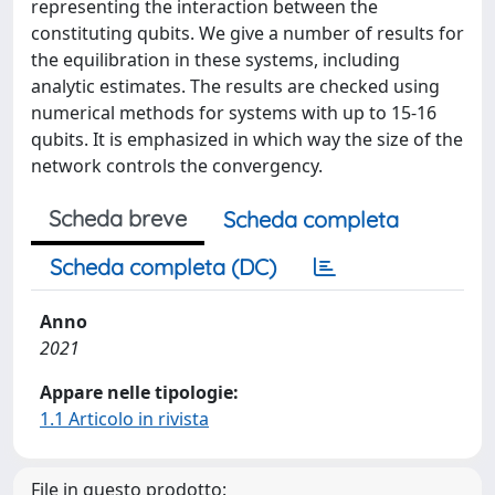
representing the interaction between the
constituting qubits. We give a number of results for
the equilibration in these systems, including
analytic estimates. The results are checked using
numerical methods for systems with up to 15-16
qubits. It is emphasized in which way the size of the
network controls the convergency.
Scheda breve
Scheda completa
Scheda completa (DC)
Anno
2021
Appare nelle tipologie:
1.1 Articolo in rivista
File in questo prodotto: