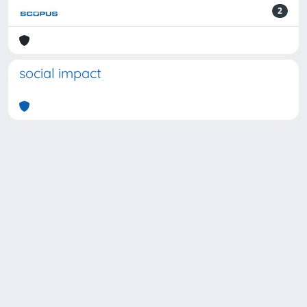
2
social impact