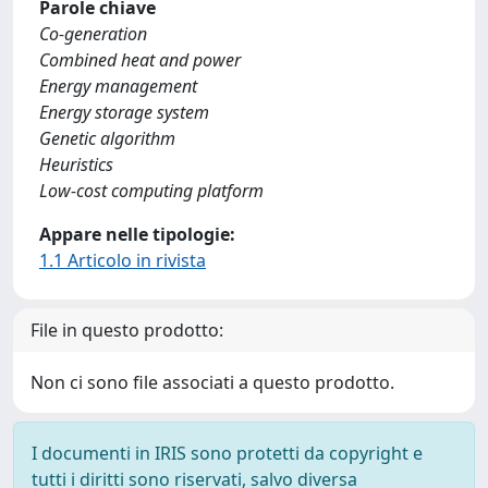
Parole chiave
Co-generation
Combined heat and power
Energy management
Energy storage system
Genetic algorithm
Heuristics
Low-cost computing platform
Appare nelle tipologie:
1.1 Articolo in rivista
File in questo prodotto:
Non ci sono file associati a questo prodotto.
I documenti in IRIS sono protetti da copyright e
tutti i diritti sono riservati, salvo diversa