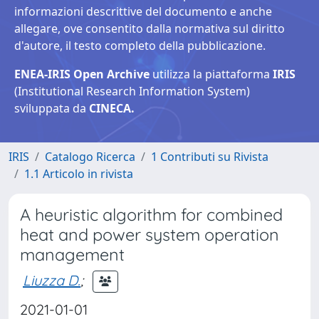
informazioni descrittive del documento e anche
allegare, ove consentito dalla normativa sul diritto
d'autore, il testo completo della pubblicazione.
ENEA-IRIS Open Archive
utilizza la piattaforma
IRIS
(Institutional Research Information System)
sviluppata da
CINECA.
IRIS
Catalogo Ricerca
1 Contributi su Rivista
1.1 Articolo in rivista
A heuristic algorithm for combined
heat and power system operation
management
Liuzza D.
;
2021-01-01