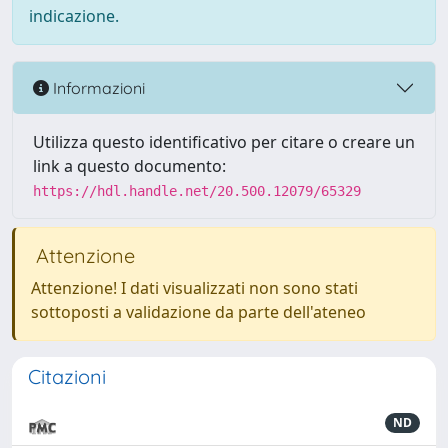
indicazione.
Informazioni
Utilizza questo identificativo per citare o creare un
link a questo documento:
https://hdl.handle.net/20.500.12079/65329
Attenzione
Attenzione! I dati visualizzati non sono stati
sottoposti a validazione da parte dell'ateneo
Citazioni
ND