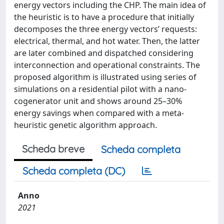
energy vectors including the CHP. The main idea of
the heuristic is to have a procedure that initially
decomposes the three energy vectors’ requests:
electrical, thermal, and hot water. Then, the latter
are later combined and dispatched considering
interconnection and operational constraints. The
proposed algorithm is illustrated using series of
simulations on a residential pilot with a nano-
cogenerator unit and shows around 25–30%
energy savings when compared with a meta-
heuristic genetic algorithm approach.
Scheda breve
Scheda completa
Scheda completa (DC)
Anno
2021