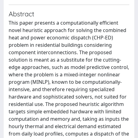
Abstract
This paper presents a computationally efficient
novel heuristic approach for solving the combined
heat and power economic dispatch (CHP-ED)
problem in residential buildings considering
component interconnections. The proposed
solution is meant as a substitute for the cutting-
edge approaches, such as model predictive control,
where the problem is a mixed-integer nonlinear
program (MINLP), known to be computationally-
intensive, and therefore requiring specialized
hardware and sophisticated solvers, not suited for
residential use. The proposed heuristic algorithm
targets simple embedded hardware with limited
computation and memory and, taking as inputs the
hourly thermal and electrical demand estimated
from daily load profiles, computes a dispatch of the