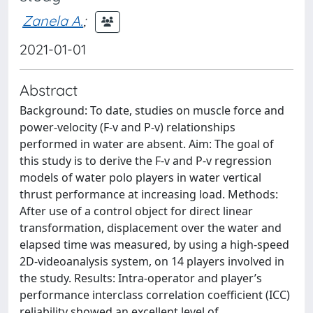
Zanela A.
;
2021-01-01
Abstract
Background: To date, studies on muscle force and
power-velocity (F-v and P-v) relationships
performed in water are absent. Aim: The goal of
this study is to derive the F-v and P-v regression
models of water polo players in water vertical
thrust performance at increasing load. Methods:
After use of a control object for direct linear
transformation, displacement over the water and
elapsed time was measured, by using a high-speed
2D-videoanalysis system, on 14 players involved in
the study. Results: Intra-operator and player’s
performance interclass correlation coefficient (ICC)
reliability showed an excellent level of