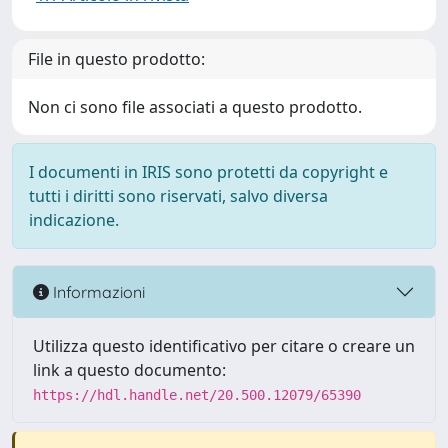
File in questo prodotto:
Non ci sono file associati a questo prodotto.
I documenti in IRIS sono protetti da copyright e
tutti i diritti sono riservati, salvo diversa
indicazione.
Informazioni
Utilizza questo identificativo per citare o creare un
link a questo documento:
https://hdl.handle.net/20.500.12079/65390