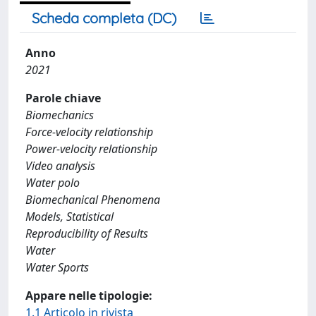
Scheda completa (DC)
Anno
2021
Parole chiave
Biomechanics
Force-velocity relationship
Power-velocity relationship
Video analysis
Water polo
Biomechanical Phenomena
Models, Statistical
Reproducibility of Results
Water
Water Sports
Appare nelle tipologie:
1.1 Articolo in rivista