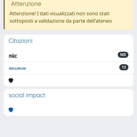
Attenzione
Attenzione! I dati visualizzati non sono stati
sottoposti a validazione da parte dell'ateneo
Citazioni
ND
12
social impact