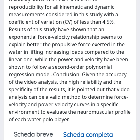
reproducibility for all kinematic and dynamic
measurements considered in this study with a
coefficient of variation (CV) of less than 4.5%.
Results of this study have shown that an
exponential force-velocity relationship seems to
explain better the propulsive force exerted in the
water in lifting increasing loads compared to the
linear one, while the power and velocity have been
shown to follow a second-order polynomial
regression model. Conclusion: Given the accuracy
of the video analysis, the high reliability and the
specificity of the results, it is pointed out that video
analysis can be a valid method to determine force-
velocity and power-velocity curves in a specific
environment to evaluate the neuromuscular profile
of each water polo player.
Scheda breve
Scheda completa