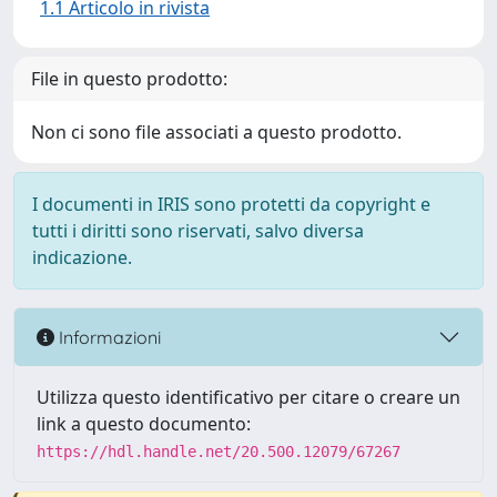
1.1 Articolo in rivista
File in questo prodotto:
Non ci sono file associati a questo prodotto.
I documenti in IRIS sono protetti da copyright e
tutti i diritti sono riservati, salvo diversa
indicazione.
Informazioni
Utilizza questo identificativo per citare o creare un
link a questo documento:
https://hdl.handle.net/20.500.12079/67267