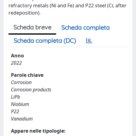
refractory metals (Ni and Fe) and P22 steel (Cr, after
redeposition).
Scheda breve
Scheda completa
Scheda completa (DC)
Anno
2022
Parole chiave
Corrosion
Corrosion products
LiPb
Niobium
P22
Vanadium
Appare nelle tipologie: