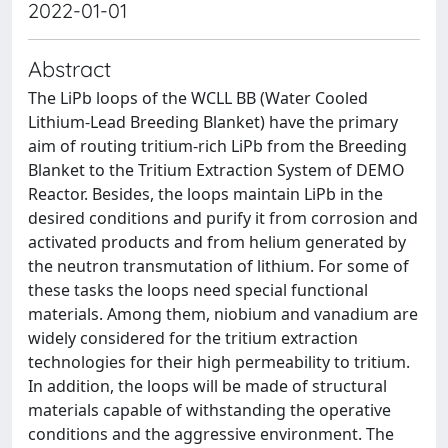
2022-01-01
Abstract
The LiPb loops of the WCLL BB (Water Cooled
Lithium-Lead Breeding Blanket) have the primary
aim of routing tritium-rich LiPb from the Breeding
Blanket to the Tritium Extraction System of DEMO
Reactor. Besides, the loops maintain LiPb in the
desired conditions and purify it from corrosion and
activated products and from helium generated by
the neutron transmutation of lithium. For some of
these tasks the loops need special functional
materials. Among them, niobium and vanadium are
widely considered for the tritium extraction
technologies for their high permeability to tritium.
In addition, the loops will be made of structural
materials capable of withstanding the operative
conditions and the aggressive environment. The