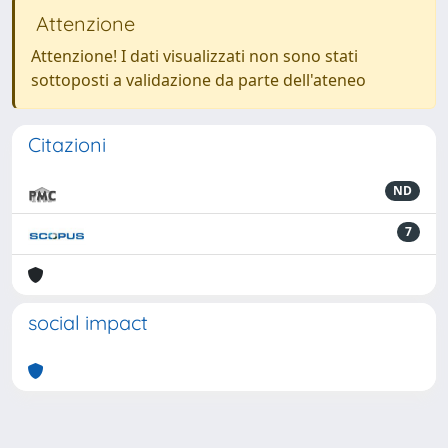
Attenzione
Attenzione! I dati visualizzati non sono stati
sottoposti a validazione da parte dell'ateneo
Citazioni
ND
7
social impact