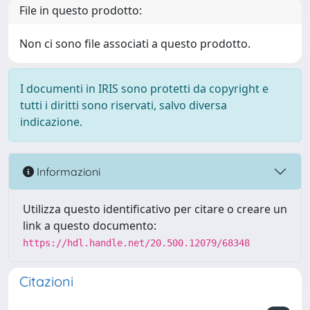
File in questo prodotto:
Non ci sono file associati a questo prodotto.
I documenti in IRIS sono protetti da copyright e
tutti i diritti sono riservati, salvo diversa
indicazione.
Informazioni
Utilizza questo identificativo per citare o creare un
link a questo documento:
https://hdl.handle.net/20.500.12079/68348
Citazioni