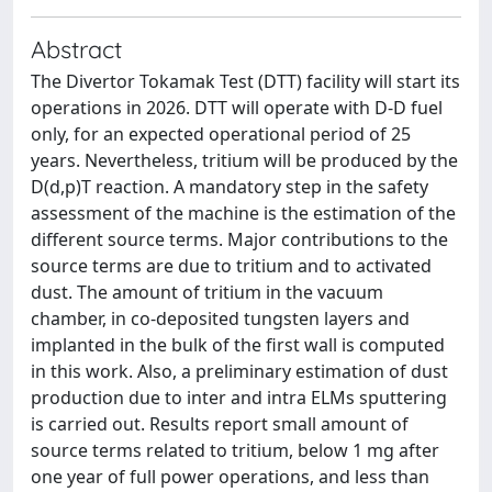
Abstract
The Divertor Tokamak Test (DTT) facility will start its
operations in 2026. DTT will operate with D-D fuel
only, for an expected operational period of 25
years. Nevertheless, tritium will be produced by the
D(d,p)T reaction. A mandatory step in the safety
assessment of the machine is the estimation of the
different source terms. Major contributions to the
source terms are due to tritium and to activated
dust. The amount of tritium in the vacuum
chamber, in co-deposited tungsten layers and
implanted in the bulk of the first wall is computed
in this work. Also, a preliminary estimation of dust
production due to inter and intra ELMs sputtering
is carried out. Results report small amount of
source terms related to tritium, below 1 mg after
one year of full power operations, and less than