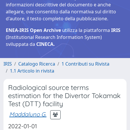
informazioni descrittive del documento e anche
allegare, ove consentito dalla normativa sul diritto
d'autore, il testo completo della pubblicazione.
ENEA-IRIS Open Archive
utilizza la piattaforma
IRIS
(Institutional Research Information System)
sviluppata da
CINECA.
IRIS
Catalogo Ricerca
1 Contributi su Rivista
1.1 Articolo in rivista
Radiological source terms
estimation for the Divertor Tokamak
Test (DTT) facility
Maddaluno G.
2022-01-01