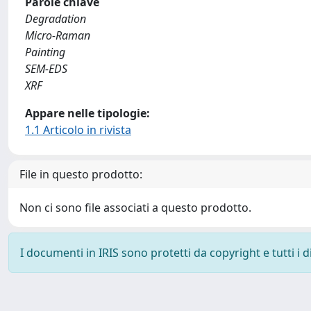
Parole chiave
Degradation
Micro-Raman
Painting
SEM-EDS
XRF
Appare nelle tipologie:
1.1 Articolo in rivista
File in questo prodotto:
Non ci sono file associati a questo prodotto.
I documenti in IRIS sono protetti da copyright e tutti i di