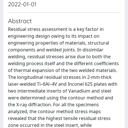
2022-01-01
Abstract
Residual stress assessment is a key factor in
engineering design owing to its impact on
engineering properties of materials, structural
components and welded joints. In dissimilar
welding, residual stresses arise due to both the
welding process itself and the different coefficients
of thermal expansion of the two welded materials.
The longitudinal residual stresses in 2-mm-thick
laser-welded Ti–6Al–4V and Inconel 625 plates with
two intermediate inserts of Vanadium and steel
were determined using the contour method and
the X-ray diffraction. For all the specimens
analyzed, the contour method stress maps
revealed that the highest tensile residual stress
zone occurred in the steel insert, while