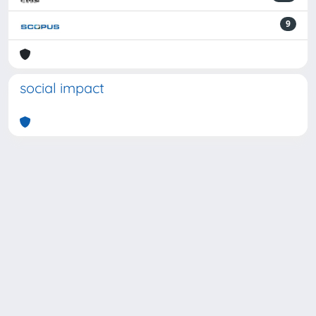
9
social impact