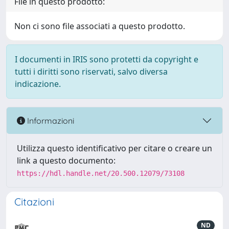
File in questo prodotto:
Non ci sono file associati a questo prodotto.
I documenti in IRIS sono protetti da copyright e
tutti i diritti sono riservati, salvo diversa
indicazione.
Informazioni
Utilizza questo identificativo per citare o creare un
link a questo documento:
https://hdl.handle.net/20.500.12079/73108
Citazioni
ND