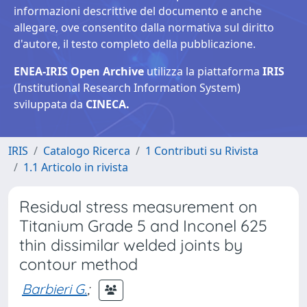
informazioni descrittive del documento e anche
allegare, ove consentito dalla normativa sul diritto
d'autore, il testo completo della pubblicazione.
ENEA-IRIS Open Archive
utilizza la piattaforma
IRIS
(Institutional Research Information System)
sviluppata da
CINECA.
IRIS
Catalogo Ricerca
1 Contributi su Rivista
1.1 Articolo in rivista
Residual stress measurement on
Titanium Grade 5 and Inconel 625
thin dissimilar welded joints by
contour method
Barbieri G.
;