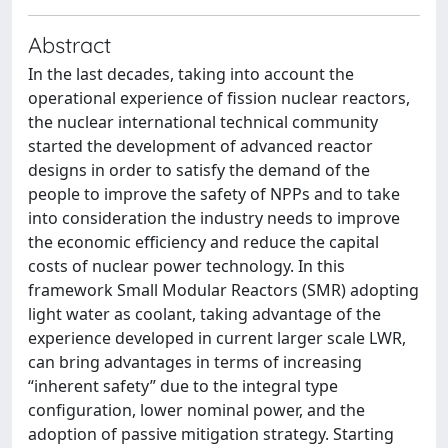
Abstract
In the last decades, taking into account the
operational experience of fission nuclear reactors,
the nuclear international technical community
started the development of advanced reactor
designs in order to satisfy the demand of the
people to improve the safety of NPPs and to take
into consideration the industry needs to improve
the economic efficiency and reduce the capital
costs of nuclear power technology. In this
framework Small Modular Reactors (SMR) adopting
light water as coolant, taking advantage of the
experience developed in current larger scale LWR,
can bring advantages in terms of increasing
“inherent safety” due to the integral type
configuration, lower nominal power, and the
adoption of passive mitigation strategy. Starting