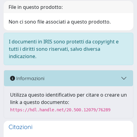
File in questo prodotto:
Non ci sono file associati a questo prodotto.
I documenti in IRIS sono protetti da copyright e
tutti i diritti sono riservati, salvo diversa
indicazione.
Informazioni
Utilizza questo identificativo per citare o creare un
link a questo documento:
https://hdl.handle.net/20.500.12079/76289
Citazioni