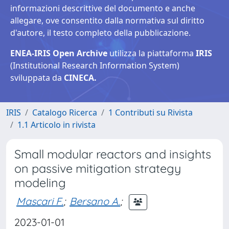
informazioni descrittive del documento e anche
allegare, ove consentito dalla normativa sul diritto
d'autore, il testo completo della pubblicazione.
ENEA-IRIS Open Archive
utilizza la piattaforma
IRIS
(Institutional Research Information System)
sviluppata da
CINECA.
IRIS
Catalogo Ricerca
1 Contributi su Rivista
1.1 Articolo in rivista
Small modular reactors and insights
on passive mitigation strategy
modeling
Mascari F.
;
Bersano A.
;
2023-01-01