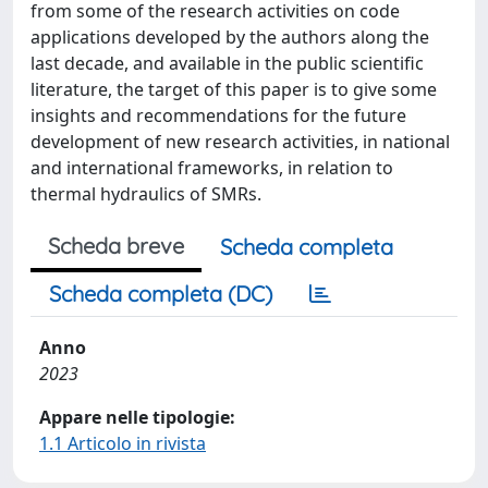
from some of the research activities on code
applications developed by the authors along the
last decade, and available in the public scientific
literature, the target of this paper is to give some
insights and recommendations for the future
development of new research activities, in national
and international frameworks, in relation to
thermal hydraulics of SMRs.
Scheda breve
Scheda completa
Scheda completa (DC)
Anno
2023
Appare nelle tipologie:
1.1 Articolo in rivista