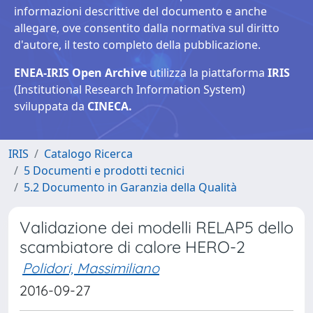
informazioni descrittive del documento e anche
allegare, ove consentito dalla normativa sul diritto
d'autore, il testo completo della pubblicazione.
ENEA-IRIS Open Archive
utilizza la piattaforma
IRIS
(Institutional Research Information System)
sviluppata da
CINECA.
IRIS
Catalogo Ricerca
5 Documenti e prodotti tecnici
5.2 Documento in Garanzia della Qualità
Validazione dei modelli RELAP5 dello
scambiatore di calore HERO-2
Polidori, Massimiliano
2016-09-27