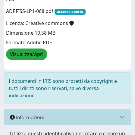
ADPFISS-LP1-068.pdf
accesso aperto
Licenza: Creative commons
Dimensione 10.58 MB
Formato Adobe PDF
Visualizza/Apri
I documenti in IRIS sono protetti da copyright e
tutti i diritti sono riservati, salvo diversa
indicazione.
Informazioni
Utilizza questo identificativo per citare o creare un