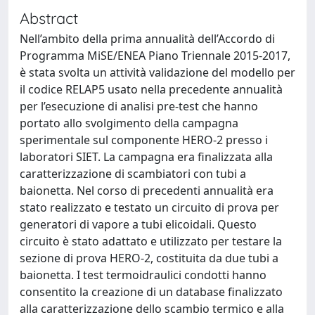
Abstract
Nell’ambito della prima annualità dell’Accordo di
Programma MiSE/ENEA Piano Triennale 2015-2017,
è stata svolta un attività validazione del modello per
il codice RELAP5 usato nella precedente annualità
per l’esecuzione di analisi pre-test che hanno
portato allo svolgimento della campagna
sperimentale sul componente HERO-2 presso i
laboratori SIET. La campagna era finalizzata alla
caratterizzazione di scambiatori con tubi a
baionetta. Nel corso di precedenti annualità era
stato realizzato e testato un circuito di prova per
generatori di vapore a tubi elicoidali. Questo
circuito è stato adattato e utilizzato per testare la
sezione di prova HERO-2, costituita da due tubi a
baionetta. I test termoidraulici condotti hanno
consentito la creazione di un database finalizzato
alla caratterizzazione dello scambio termico e alla