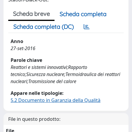
Scheda breve
Scheda completa
Scheda completa (DC)
Anno
27-set-2016
Parole chiave
Reattori e sistemi innovativi;Rapporto
tecnico;Sicurezza nucleare;Termoidraulica dei reattori
nucleari;Trasmissione del calore
Appare nelle tipologie:
5.2 Documento in Garanzia della Qualità
File in questo prodotto:
File