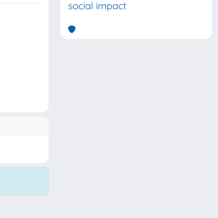
social impact