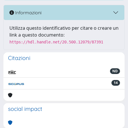
Informazioni
Utilizza questo identificativo per citare o creare un
link a questo documento:
https://hdl.handle.net/20.500.12079/87391
Citazioni
ND
14
social impact