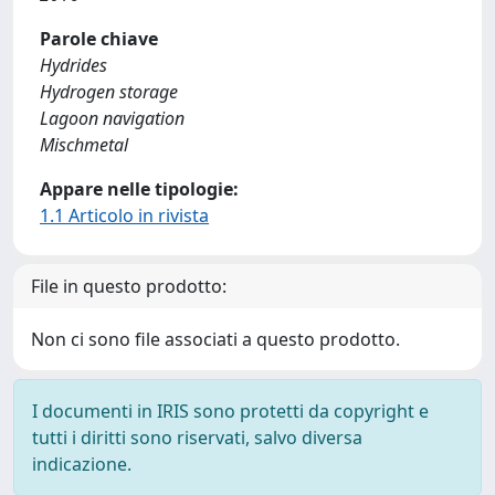
Parole chiave
Hydrides
Hydrogen storage
Lagoon navigation
Mischmetal
Appare nelle tipologie:
1.1 Articolo in rivista
File in questo prodotto:
Non ci sono file associati a questo prodotto.
I documenti in IRIS sono protetti da copyright e
tutti i diritti sono riservati, salvo diversa
indicazione.