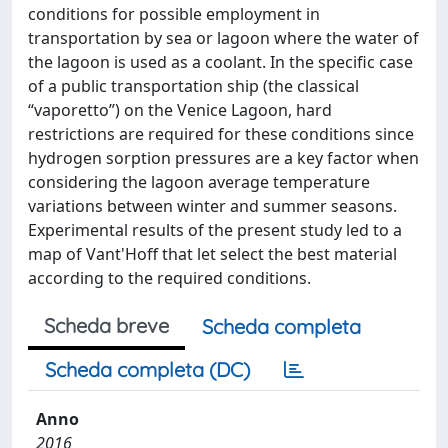
conditions for possible employment in
transportation by sea or lagoon where the water of
the lagoon is used as a coolant. In the specific case
of a public transportation ship (the classical
“vaporetto”) on the Venice Lagoon, hard
restrictions are required for these conditions since
hydrogen sorption pressures are a key factor when
considering the lagoon average temperature
variations between winter and summer seasons.
Experimental results of the present study led to a
map of Vant'Hoff that let select the best material
according to the required conditions.
Scheda breve
Scheda completa
Scheda completa (DC)
Anno
2016