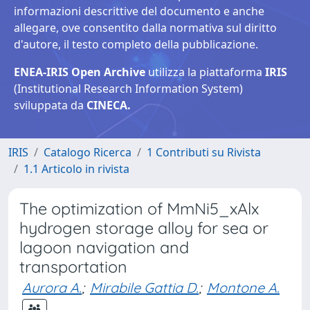
informazioni descrittive del documento e anche
allegare, ove consentito dalla normativa sul diritto
d'autore, il testo completo della pubblicazione.
ENEA-IRIS Open Archive
utilizza la piattaforma
IRIS
(Institutional Research Information System)
sviluppata da
CINECA.
IRIS
Catalogo Ricerca
1 Contributi su Rivista
1.1 Articolo in rivista
The optimization of MmNi5_xAlx
hydrogen storage alloy for sea or
lagoon navigation and
transportation
Aurora A.
;
Mirabile Gattia D.
;
Montone A.