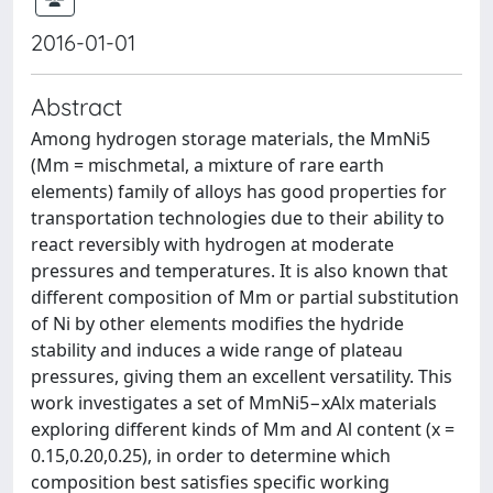
2016-01-01
Abstract
Among hydrogen storage materials, the MmNi5
(Mm = mischmetal, a mixture of rare earth
elements) family of alloys has good properties for
transportation technologies due to their ability to
react reversibly with hydrogen at moderate
pressures and temperatures. It is also known that
different composition of Mm or partial substitution
of Ni by other elements modifies the hydride
stability and induces a wide range of plateau
pressures, giving them an excellent versatility. This
work investigates a set of MmNi5−xAlx materials
exploring different kinds of Mm and Al content (x =
0.15,0.20,0.25), in order to determine which
composition best satisfies specific working