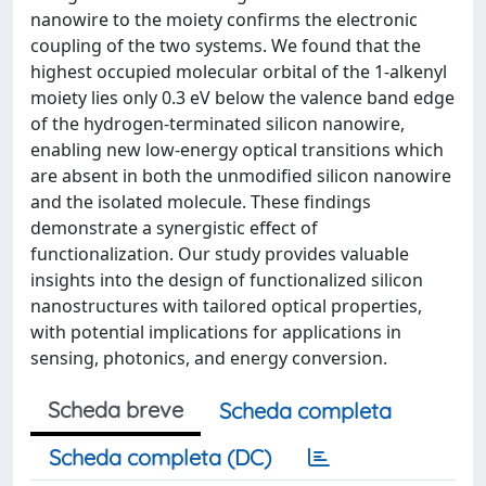
nanowire to the moiety confirms the electronic
coupling of the two systems. We found that the
highest occupied molecular orbital of the 1-alkenyl
moiety lies only 0.3 eV below the valence band edge
of the hydrogen-terminated silicon nanowire,
enabling new low-energy optical transitions which
are absent in both the unmodified silicon nanowire
and the isolated molecule. These findings
demonstrate a synergistic effect of
functionalization. Our study provides valuable
insights into the design of functionalized silicon
nanostructures with tailored optical properties,
with potential implications for applications in
sensing, photonics, and energy conversion.
Scheda breve
Scheda completa
Scheda completa (DC)