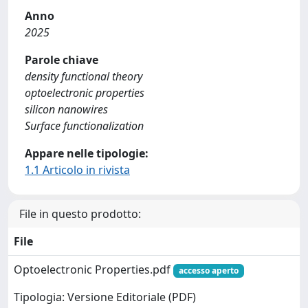
Anno
2025
Parole chiave
density functional theory
optoelectronic properties
silicon nanowires
Surface functionalization
Appare nelle tipologie:
1.1 Articolo in rivista
File in questo prodotto:
File
Optoelectronic Properties.pdf
accesso aperto
Tipologia: Versione Editoriale (PDF)