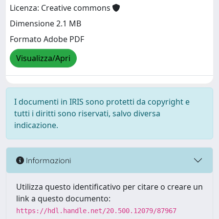
Licenza: Creative commons
Dimensione 2.1 MB
Formato Adobe PDF
Visualizza/Apri
I documenti in IRIS sono protetti da copyright e
tutti i diritti sono riservati, salvo diversa
indicazione.
Informazioni
Utilizza questo identificativo per citare o creare un
link a questo documento:
https://hdl.handle.net/20.500.12079/87967