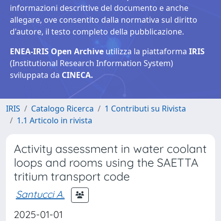
informazioni descrittive del documento e anche
allegare, ove consentito dalla normativa sul diritto
d'autore, il testo completo della pubblicazione.
ENEA-IRIS Open Archive
utilizza la piattaforma
IRIS
(Institutional Research Information System)
sviluppata da
CINECA.
IRIS
Catalogo Ricerca
1 Contributi su Rivista
1.1 Articolo in rivista
Activity assessment in water coolant
loops and rooms using the SAETTA
tritium transport code
Santucci A.
2025-01-01