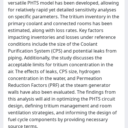
versatile PHTS model has been developed, allowing
for relatively rapid yet detailed sensitivity analyses
on specific parameters. The tritium inventory in the
primary coolant and connected rooms has been
estimated, along with loss rates. Key factors
impacting inventories and losses under reference
conditions include the size of the Coolant
Purification System (CPS) and potential leaks from
piping. Additionally, the study discusses the
acceptable limits for tritium concentration in the
air. The effects of leaks, CPS size, hydrogen
concentration in the water, and Permeation
Reduction Factors (PRF) at the steam generator
walls have also been evaluated. The findings from
this analysis will aid in optimizing the PHTS circuit
design, defining tritium management and room
ventilation strategies, and informing the design of
fuel cycle components by providing necessary
source terms.