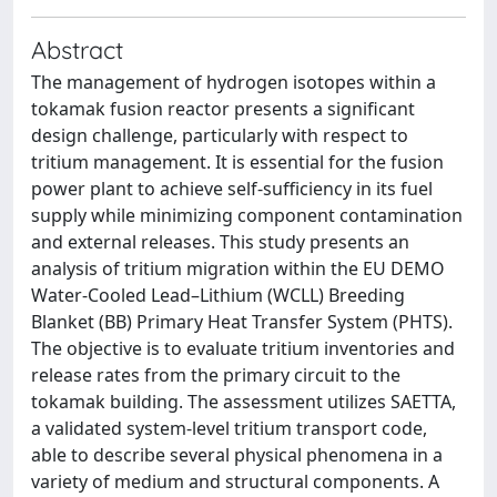
Abstract
The management of hydrogen isotopes within a
tokamak fusion reactor presents a significant
design challenge, particularly with respect to
tritium management. It is essential for the fusion
power plant to achieve self-sufficiency in its fuel
supply while minimizing component contamination
and external releases. This study presents an
analysis of tritium migration within the EU DEMO
Water-Cooled Lead–Lithium (WCLL) Breeding
Blanket (BB) Primary Heat Transfer System (PHTS).
The objective is to evaluate tritium inventories and
release rates from the primary circuit to the
tokamak building. The assessment utilizes SAETTA,
a validated system-level tritium transport code,
able to describe several physical phenomena in a
variety of medium and structural components. A