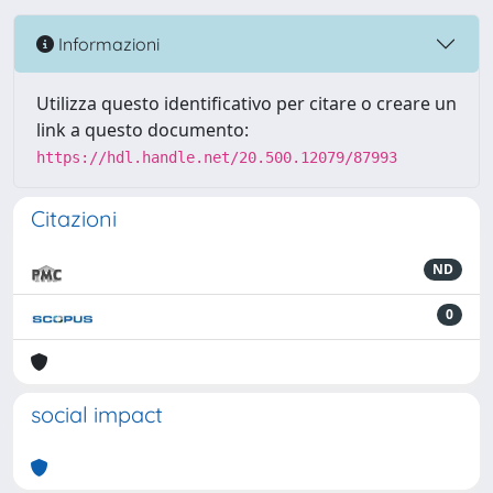
Informazioni
Utilizza questo identificativo per citare o creare un
link a questo documento:
https://hdl.handle.net/20.500.12079/87993
Citazioni
ND
0
social impact