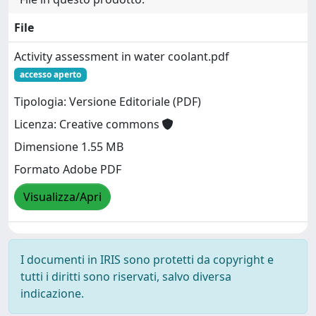
File
Activity assessment in water coolant.pdf
accesso aperto
Tipologia: Versione Editoriale (PDF)
Licenza: Creative commons
Dimensione 1.55 MB
Formato Adobe PDF
Visualizza/Apri
I documenti in IRIS sono protetti da copyright e
tutti i diritti sono riservati, salvo diversa
indicazione.