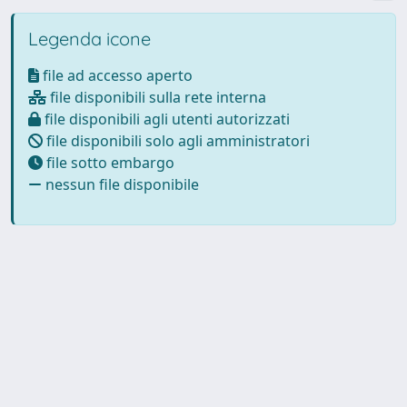
Legenda icone
file ad accesso aperto
file disponibili sulla rete interna
file disponibili agli utenti autorizzati
file disponibili solo agli amministratori
file sotto embargo
nessun file disponibile