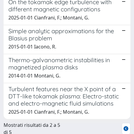
On the tokamak edge turbulence with
different magnetic configurations
2025-01-01 Cianfrani, F.; Montani, G.
Simple analytic approximations for the
Blasius problem
2015-01-01 Iacono, R.
Thermo-galvanometric instabilities in
magnetized plasma disks
2014-01-01 Montani, G.
Turbulent features near the X point of a
DTT-like tokamak plasma: Electro-static
and electro-magnetic fluid simulations
2025-01-01 Cianfrani, F.; Montani, G.
Mostrati risultati da 2 a 5
di 5