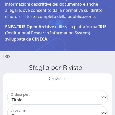
informazioni descrittive del documento e anche
allegare, ove consentito dalla normativa sul diritto
d'autore, il testo completo della pubblicazione.
ENEA-IRIS Open Archive
utilizza la piattaforma
IRIS
(Institutional Research Information System)
sviluppata da
CINECA.
IRIS
Sfoglia per Rivista
Opzioni
Ordina per:
In ordine: