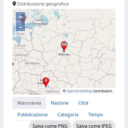
Distribuzione geografica
+
–
©
OpenStreetMap
contributors.
Macroarea
Nazione
Città
Pubblicazione
Categoria
Tempo
Salva come PNG
Salva come JPEG