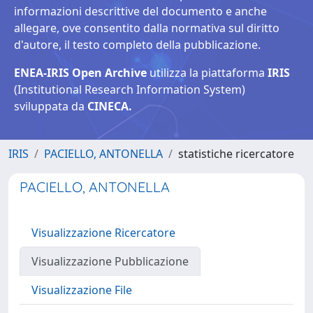
informazioni descrittive del documento e anche
allegare, ove consentito dalla normativa sul diritto
d'autore, il testo completo della pubblicazione.
ENEA-IRIS Open Archive
utilizza la piattaforma
IRIS
(Institutional Research Information System)
sviluppata da
CINECA.
IRIS
PACIELLO, ANTONELLA
statistiche ricercatore
PACIELLO, ANTONELLA
Visualizzazione Ricercatore
Visualizzazione Pubblicazione
Visualizzazione File