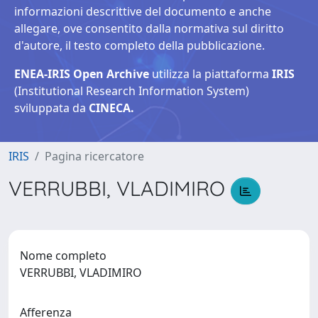
informazioni descrittive del documento e anche
allegare, ove consentito dalla normativa sul diritto
d'autore, il testo completo della pubblicazione.
ENEA-IRIS Open Archive
utilizza la piattaforma
IRIS
(Institutional Research Information System)
sviluppata da
CINECA.
IRIS
Pagina ricercatore
VERRUBBI, VLADIMIRO
Nome completo
VERRUBBI, VLADIMIRO
Afferenza