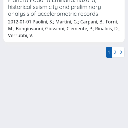
historical seismicity and preliminary
analysis of accelerometric records
2012-01-01 Paolini, S.; Martini, G.; Carpani, B.; Forni,
M.; Bongiovanni, Giovanni; Clemente, P.; Rinaldis, D.;
Verrubbi, V.
1
2