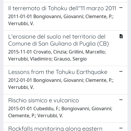
Il terremoto di Tohoku dell''11 marzo 2011
2011-01-01 Bongiovanni, Giovanni; Clemente, P.;
Verrubbi, V.
L'erosione del suolo nel territorio del
Comune di San Giuliano di Puglia (CB)
2015-11-01 Crovato, Cinzia; Grillini, Marcello;
Verrubbi, Vladimiro; Grauso, Sergio
Lessons from the Tohuku Earthquake
2012-01-01 Bongiovanni, Giovanni; Clemente, P.;
Verrubbi, V.
Rischio sismico e vulcanico
2015-01-01 Cubeddu, F.; Bongiovanni, Giovanni;
Clemente, P.; Verrubbi, V.
Rockfalls monitoring along eastern