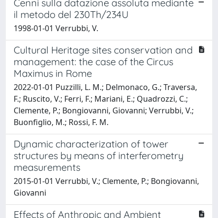
Cenni sulla datazione assoluta mediante
il metodo del 230Th/234U
1998-01-01 Verrubbi, V.
Cultural Heritage sites conservation and
management: the case of the Circus
Maximus in Rome
2022-01-01 Puzzilli, L. M.; Delmonaco, G.; Traversa,
F.; Ruscito, V.; Ferri, F.; Mariani, E.; Quadrozzi, C.;
Clemente, P.; Bongiovanni, Giovanni; Verrubbi, V.;
Buonfiglio, M.; Rossi, F. M.
Dynamic characterization of tower
structures by means of interferometry
measurements
2015-01-01 Verrubbi, V.; Clemente, P.; Bongiovanni,
Giovanni
Effects of Anthropic and Ambient