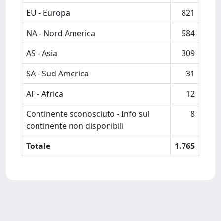
EU - Europa
821
NA - Nord America
584
AS - Asia
309
SA - Sud America
31
AF - Africa
12
Continente sconosciuto - Info sul
8
continente non disponibili
Totale
1.765