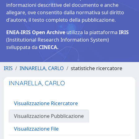
informazioni descrittive del documento e anche
allegare, ove consentito dalla normativa sul diritto
d'autore, il testo completo della pubblicazione.
ENEA-IRIS Open Archive
utilizza la piattaforma
IRIS
(Institutional Research Information System)
sviluppata da
CINECA.
IRIS
INNARELLA, CARLO
statistiche ricercatore
INNARELLA, CARLO
Visualizzazione Ricercatore
Visualizzazione Pubblicazione
Visualizzazione File