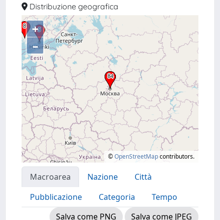
Distribuzione geografica
+
–
©
OpenStreetMap
contributors.
Macroarea
Nazione
Città
Pubblicazione
Categoria
Tempo
Salva come PNG
Salva come JPEG