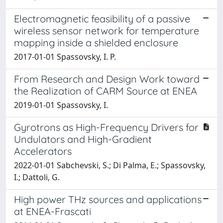
Electromagnetic feasibility of a passive
wireless sensor network for temperature
mapping inside a shielded enclosure
2017-01-01 Spassovsky, I. P.
From Research and Design Work toward
the Realization of CARM Source at ENEA
2019-01-01 Spassovsky, I.
Gyrotrons as High-Frequency Drivers for
Undulators and High-Gradient
Accelerators
2022-01-01 Sabchevski, S.; Di Palma, E.; Spassovsky,
I.; Dattoli, G.
High power THz sources and applications
at ENEA-Frascati