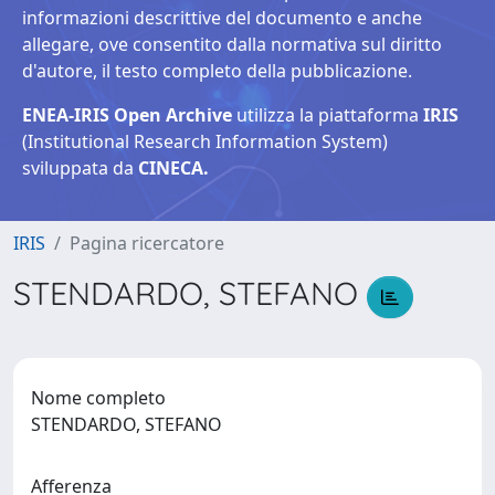
informazioni descrittive del documento e anche
allegare, ove consentito dalla normativa sul diritto
d'autore, il testo completo della pubblicazione.
ENEA-IRIS Open Archive
utilizza la piattaforma
IRIS
(Institutional Research Information System)
sviluppata da
CINECA.
IRIS
Pagina ricercatore
STENDARDO, STEFANO
Nome completo
STENDARDO, STEFANO
Afferenza