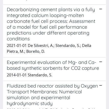
Decarbonizing cement plants via a fully
integrated calcium looping-molten
carbonate fuel cell process: Assessment
of a model for fuel cell performance
predictions under different operating
conditions
2021-01-01 De Silvestri, A.; Stendardo, S.; Della
Pietra, M.; Borello, D.
Experimental evaluation of Mg- and Ca-
based synthetic sorbents for CO2 capture
2014-01-01 Stendardo, S.
Fluidized bed reactor assisted by Oxygen
Transport Membranes: Numerical
simulation and experimental
hydrodynamic study