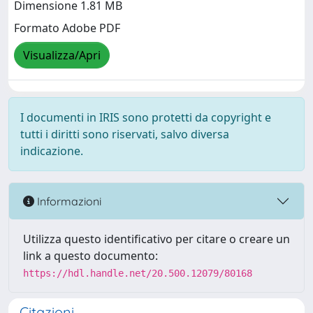
Dimensione 1.81 MB
Formato Adobe PDF
Visualizza/Apri
I documenti in IRIS sono protetti da copyright e
tutti i diritti sono riservati, salvo diversa
indicazione.
Informazioni
Utilizza questo identificativo per citare o creare un
link a questo documento:
https://hdl.handle.net/20.500.12079/80168
Citazioni