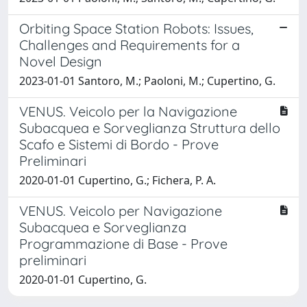
Orbiting Space Station Robots: Issues,
Challenges and Requirements for a
Novel Design
2023-01-01 Santoro, M.; Paoloni, M.; Cupertino, G.
VENUS. Veicolo per la Navigazione
Subacquea e Sorveglianza Struttura dello
Scafo e Sistemi di Bordo - Prove
Preliminari
2020-01-01 Cupertino, G.; Fichera, P. A.
VENUS. Veicolo per Navigazione
Subacquea e Sorveglianza
Programmazione di Base - Prove
preliminari
2020-01-01 Cupertino, G.