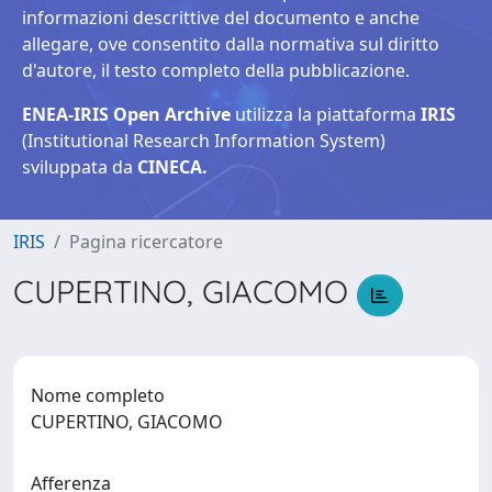
informazioni descrittive del documento e anche
allegare, ove consentito dalla normativa sul diritto
d'autore, il testo completo della pubblicazione.
ENEA-IRIS Open Archive
utilizza la piattaforma
IRIS
(Institutional Research Information System)
sviluppata da
CINECA.
IRIS
Pagina ricercatore
CUPERTINO, GIACOMO
Nome completo
CUPERTINO, GIACOMO
Afferenza