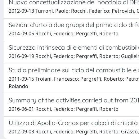
Nuova concettualizzazione del nocciolo di D
2012-09-13 Turroni, Paolo; Rocchi, Federico; Petrovich, 
Sezioni d’urto a due gruppi del primo ciclo di
2014-09-05 Rocchi, Federico; Pergreffi, Roberto
Sicurezza intrinseca di elementi di combustibile
2016-09-19 Rocchi, Federico; Pergreffi, Roberto; Gugliel
Studio preliminare sul cicIo del combustibile e 
2011-09-15 Troiani, Francesco; Pergreffi, Roberto; Petrov
Rolando
Summary of the activities carried out from 
2016-06-01 Rocchi, Federico; Pergreffi, Roberto
Utilizzo di Apollo-Cronos per calcoli di criticità 
2012-09-03 Rocchi, Federico; Pergreffi, Roberto; Grasso