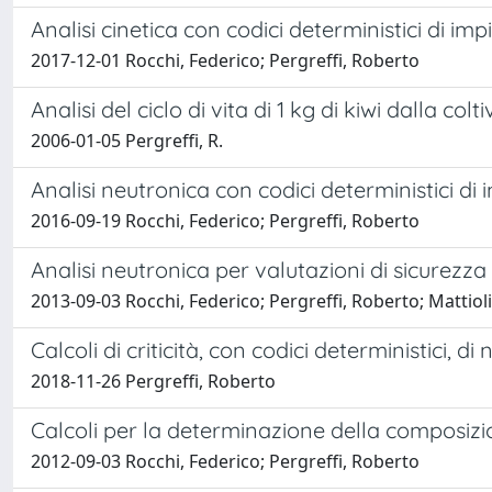
Analisi cinetica con codici deterministici di imp
2017-12-01 Rocchi, Federico; Pergreffi, Roberto
Analisi del ciclo di vita di 1 kg di kiwi dalla c
2006-01-05 Pergreffi, R.
Analisi neutronica con codici deterministici di 
2016-09-19 Rocchi, Federico; Pergreffi, Roberto
Analisi neutronica per valutazioni di sicurezz
2013-09-03 Rocchi, Federico; Pergreffi, Roberto; Mattiol
Calcoli di criticità, con codici deterministici, 
2018-11-26 Pergreffi, Roberto
Calcoli per la determinazione della composiz
2012-09-03 Rocchi, Federico; Pergreffi, Roberto