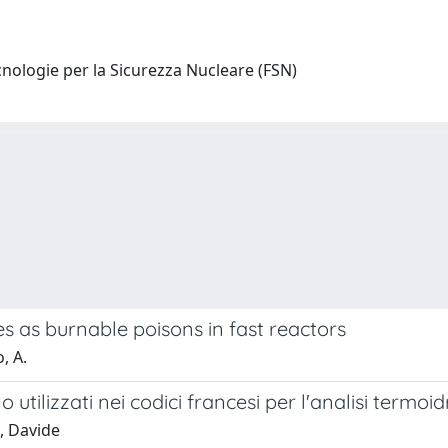
nologie per la Sicurezza Nucleare (FSN)
s as burnable poisons in fast reactors
, A.
 utilizzati nei codici francesi per l'analisi termoi
i, Davide