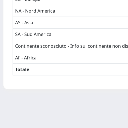
NA - Nord America
AS - Asia
SA - Sud America
Continente sconosciuto - Info sul continente non dis
AF - Africa
Totale