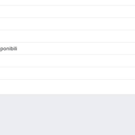
ponibili