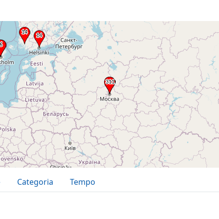
e
Categoria
Tempo