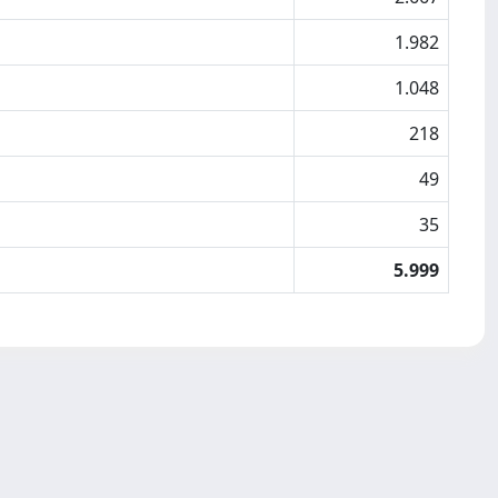
1.982
1.048
218
49
35
5.999