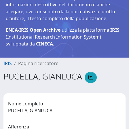
informazioni descrittive del documento e anche
allegare, ove consentito dalla normativa sul diritto
d'autore, il testo completo della pubblicazione.
ENEA-IRIS Open Archive
utilizza la piattaforma
IRIS
(Institutional Research Information System)
sviluppata da
CINECA.
IRIS
Pagina ricercatore
PUCELLA, GIANLUCA
Nome completo
PUCELLA, GIANLUCA
Afferenza