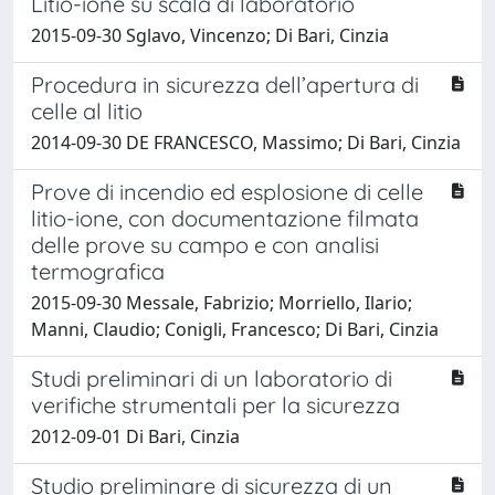
Litio-ione su scala di laboratorio
2015-09-30 Sglavo, Vincenzo; Di Bari, Cinzia
Procedura in sicurezza dell’apertura di
celle al litio
2014-09-30 DE FRANCESCO, Massimo; Di Bari, Cinzia
Prove di incendio ed esplosione di celle
litio-ione, con documentazione filmata
delle prove su campo e con analisi
termografica
2015-09-30 Messale, Fabrizio; Morriello, Ilario;
Manni, Claudio; Conigli, Francesco; Di Bari, Cinzia
Studi preliminari di un laboratorio di
verifiche strumentali per la sicurezza
2012-09-01 Di Bari, Cinzia
Studio preliminare di sicurezza di un