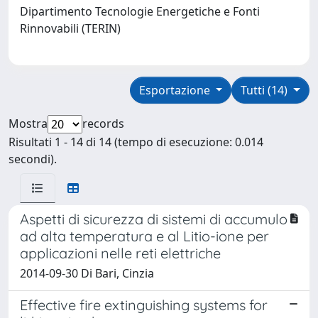
Dipartimento Tecnologie Energetiche e Fonti
Rinnovabili (TERIN)
Esportazione
Tutti (14)
Mostra
records
Risultati 1 - 14 di 14 (tempo di esecuzione: 0.014
secondi).
Aspetti di sicurezza di sistemi di accumulo
ad alta temperatura e al Litio-ione per
applicazioni nelle reti elettriche
2014-09-30 Di Bari, Cinzia
Effective fire extinguishing systems for