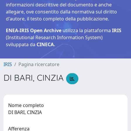
informazioni descrittive del documento e anche
allegare, ove consentito dalla normativa sul diritto
d'autore, il testo completo della pubblicazione.
ENEA-IRIS Open Archive
utilizza la piattaforma
IRIS
(Institutional Research Information System)
sviluppata da
CINECA.
IRIS
Pagina ricercatore
DI BARI, CINZIA
Nome completo
DI BARI, CINZIA
Afferenza