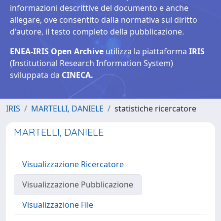
informazioni descrittive del documento e anche
allegare, ove consentito dalla normativa sul diritto
d'autore, il testo completo della pubblicazione.
ENEA-IRIS Open Archive
utilizza la piattaforma
IRIS
(Institutional Research Information System)
sviluppata da
CINECA.
IRIS
MARTELLI, DANIELE
statistiche ricercatore
MARTELLI, DANIELE
Visualizzazione Ricercatore
Visualizzazione Pubblicazione
Visualizzazione File