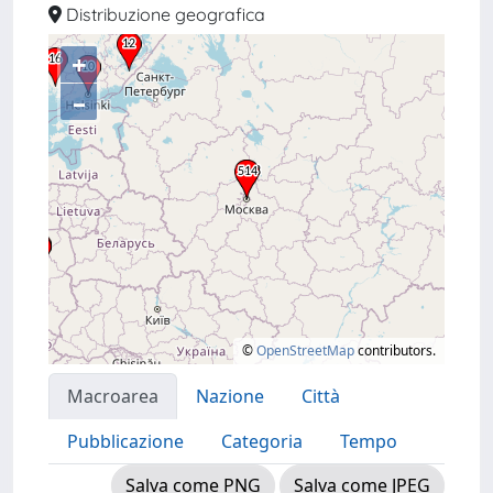
Distribuzione geografica
+
–
©
OpenStreetMap
contributors.
Macroarea
Nazione
Città
Pubblicazione
Categoria
Tempo
Salva come PNG
Salva come JPEG