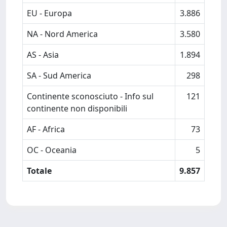
EU - Europa
3.886
NA - Nord America
3.580
AS - Asia
1.894
SA - Sud America
298
Continente sconosciuto - Info sul
121
continente non disponibili
AF - Africa
73
OC - Oceania
5
Totale
9.857